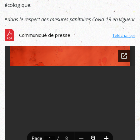
écologique.
*
dans le respect des mesures sanitaires Covid-19 en vigueur
Communiqué de presse
Télécharger