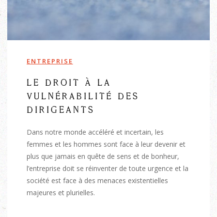
ENTREPRISE
LE DROIT À LA
VULNÉRABILITÉ DES
DIRIGEANTS
Dans notre monde accéléré et incertain, les
femmes et les hommes sont face à leur devenir et
plus que jamais en quête de sens et de bonheur,
l’entreprise doit se réinventer de toute urgence et la
société est face à des menaces existentielles
majeures et plurielles.