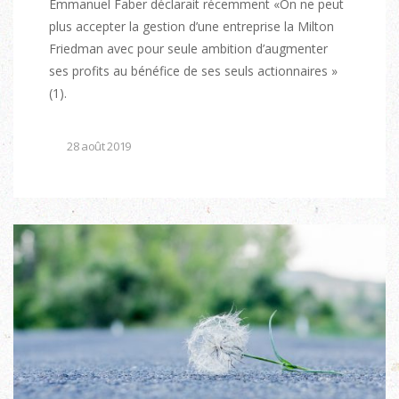
Emmanuel Faber déclarait récemment «On ne peut
plus accepter la gestion d’une entreprise la Milton
Friedman avec pour seule ambition d’augmenter
ses profits au bénéfice de ses seuls actionnaires »
(1).
28 août 2019