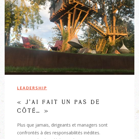
LEADERSHIP
« J’AI FAIT UN PAS DE
CÔTÉ… »
Plus que jamais, dirigeants et managers sont
confrontés à des responsabilités inédites.