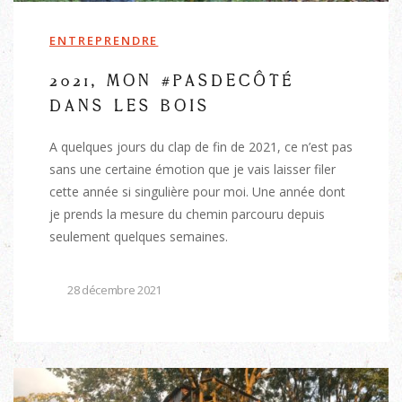
ENTREPRENDRE
2021, MON #PASDECÔTÉ
DANS LES BOIS
A quelques jours du clap de fin de 2021, ce n’est pas
sans une certaine émotion que je vais laisser filer
cette année si singulière pour moi. Une année dont
je prends la mesure du chemin parcouru depuis
seulement quelques semaines.
28 décembre 2021